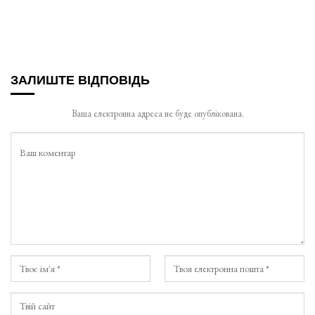
ЗАЛИШТЕ ВІДПОВІДЬ
Ваша електронна адреса не буде опублікована.