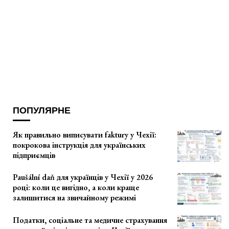
ПОПУЛЯРНЕ
Як правильно виписувати faktury у Чехії:
покрокова інструкція для українських
підприємців
Paušální daň для українців у Чехії у 2026
році: коли це вигідно, а коли краще
залишитися на звичайному режимі
Податки, соціальне та медичне страхування