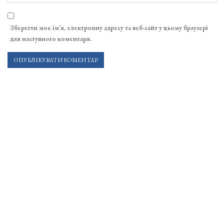
Зберегти моє ім’я, електронну адресу та веб-сайт у цьому браузері
для наступного коментаря.