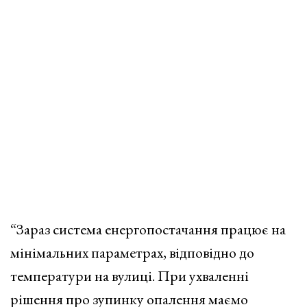
“Зараз система енергопостачання працює на
мінімальних параметрах, відповідно до
температури на вулиці. При ухваленні
рішення про зупинку опалення маємо