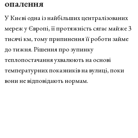
опалення
У Києві одна із найбільших централізованих
мереж у Європі, її протяжність сягає майже 3
тисячі км, тому припинення її роботи займе
до тижня. Рішення про зупинку
теплопостачання ухвалюють на основі
температурних показників на вулиці, поки
вони не відповідають нормам.