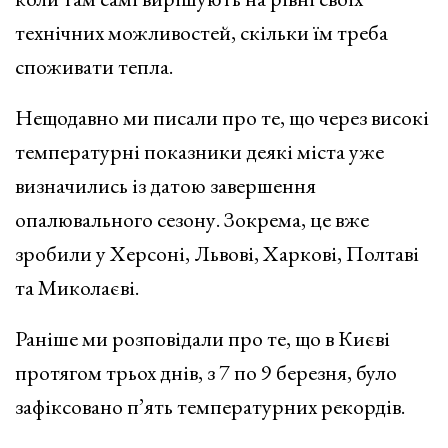
технічних можливостей, скільки їм треба
споживати тепла.
Нещодавно ми писали про те, що через високі
температурні показники деякі міста уже
визначились із датою завершення
опалювального сезону. Зокрема, це вже
зробили у Херсоні, Львові, Харкові, Полтаві
та Миколаєві.
Раніше ми розповідали про те, що в Києві
протягом трьох днів, з 7 по 9 березня, було
зафіксовано п’ять температурних рекордів.