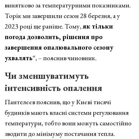
винятково за температурними показниками.
Торік ми завершили сезон 28 березня, а у
2023 році ще раніше. Тому,
як тільки
погода дозволить, рішення про
завершення опалювального сезону
ухвалять
“, – пояснив чиновник.
Чи зменшуватимуть
інтенсивність опалення
Пантелєєв пояснив, що у Києві тисячі
будинків мають власні системи регулювання
температури, тобто вони можуть самостійно
зводити до мінімуму постачання тепла.