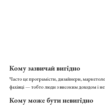
Кому зазвичай вигідно
Часто це програмісти, дизайнери, маркетоло
фахівці — тобто люди з високим доходом і н
Кому може бути невигідно