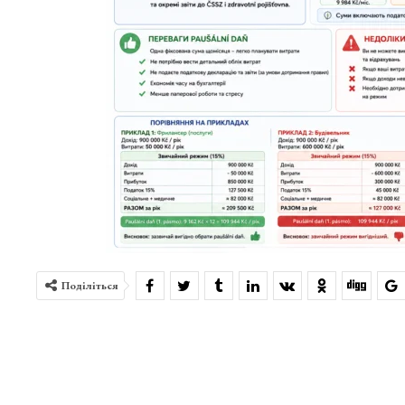
Поділіться