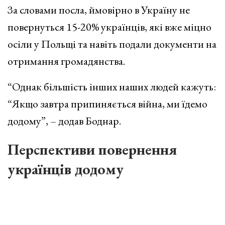
За словами посла, ймовірно в Україну не
повернуться 15-20% українців, які вже міцно
осіли у Польщі та навіть подали документи на
отримання громадянства.
“Однак більшість інших наших людей кажуть:
“Якщо завтра припиняється війна, ми їдемо
додому”, – додав Боднар.
Перспективи повернення
українців додому