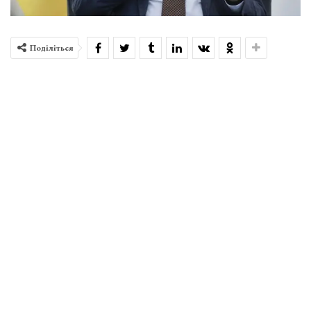
Поділіться