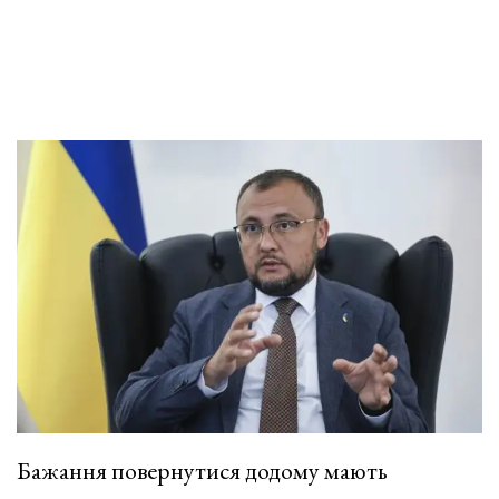
Бажання повернутися додому мають