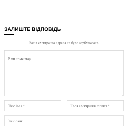
ЗАЛИШТЕ ВІДПОВІДЬ
Ваша електронна адреса не буде опублікована.