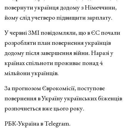
повернути українця додому з Німеччини,
йому слід учетверо підвищити зарплату.
У червні ЗМІ повідомляли, що в ЄС почали
розробляти план повернення українців
додому після завершення війни. Наразі у
країнах спільноти проживає понад 4
мільйони українців.
За прогнозом Єврокомісії, поступове
повернення в Україну українських біженців
розпочнеться вже цього року.
РБК-Україна в Telegram.