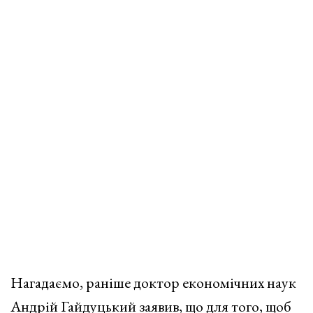
Нагадаємо, раніше доктор економічних наук
Андрій Гайдуцький заявив, що для того, щоб