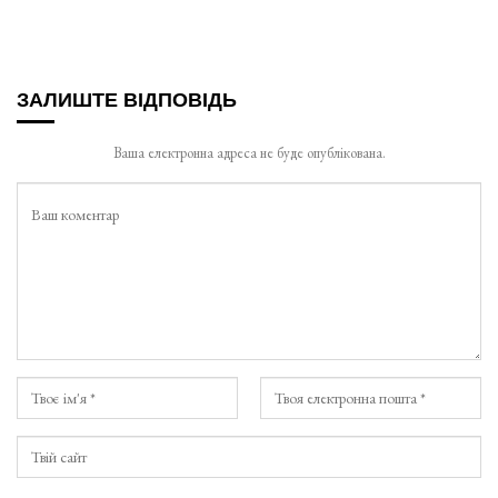
ЗАЛИШТЕ ВІДПОВІДЬ
Ваша електронна адреса не буде опублікована.