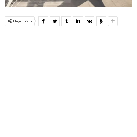
Поділіться