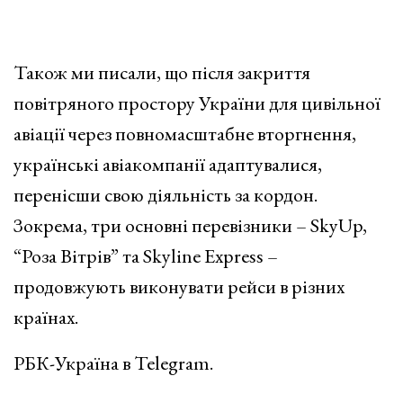
Також ми писали, що після закриття
повітряного простору України для цивільної
авіації через повномасштабне вторгнення,
українські авіакомпанії адаптувалися,
перенісши свою діяльність за кордон.
Зокрема, три основні перевізники – SkyUp,
“Роза Вітрів” та Skyline Express –
продовжують виконувати рейси в різних
країнах.​
РБК-Україна в Telegram.