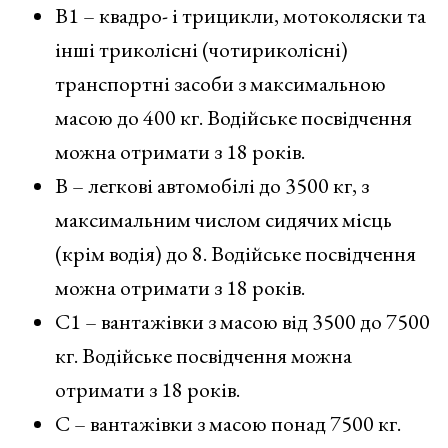
В1 – квадро- і трицикли, мотоколяски та
інші триколісні (чотириколісні)
транспортні засоби з максимальною
масою до 400 кг. Водійське посвідчення
можна отримати з 18 років.
В – легкові автомобілі до 3500 кг, з
максимальним числом сидячих місць
(крім водія) до 8. Водійське посвідчення
можна отримати з 18 років.
С1 – вантажівки з масою від 3500 до 7500
кг. Водійське посвідчення можна
отримати з 18 років.
С – вантажівки з масою понад 7500 кг.