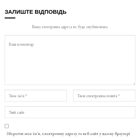
ЗАЛИШТЕ ВІДПОВІДЬ
Ваша електронна адреса не буде опублікована.
Зберегти моє ім’я, електронну адресу та веб-сайт у цьому браузері