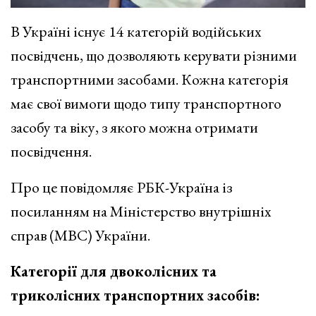
В Україні існує 14 категорій водійських
посвідчень, що дозволяють керувати різними
транспортними засобами. Кожна категорія
має свої вимоги щодо типу транспортного
засобу та віку, з якого можна отримати
посвідчення.
Про це повідомляє РБК-Україна із
посиланням на Міністерство внутрішніх
справ (МВС) України.
Категорії для двоколісних та
триколісних транспортних засобів: