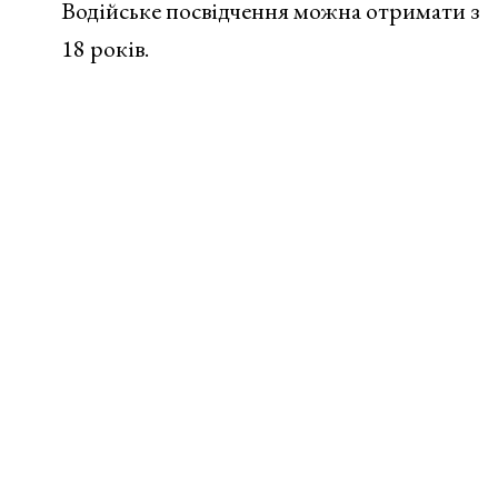
Водійське посвідчення можна отримати з
18 років.