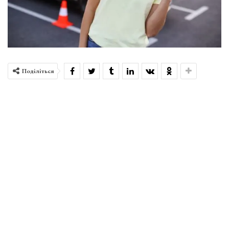
Поділіться