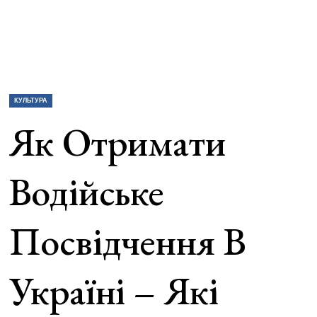
КУЛЬТУРА
Як Отримати
Водійське
Посвідчення В
Україні – Які