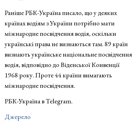
Раніше РБК-Україна писало, що у деяких
країнах водіям з України потрібно мати
міжнародне посвідчення водія, оскільки
українські права не визнаються там. 89 країн
визнають українське національне посвідчення
водія, відповідно до Віденської Конвенції
1968 року. Проте 44 країни вимагають
міжнародне посвідчення.
РБК-Україна в Telegram.
Джерело