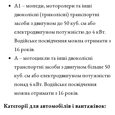
А1 – мопеди, моторолери та інші
двоколісні (триколісні) транспортні
засоби з двигуном до 50 куб. см або
електродвигуном потужністю до 4 кВт.
Водійське посвідчення можна отримати з
16 років.
А – мотоцикли та інші двоколісні
транспортні засоби з двигуном більше 50
куб. см або електродвигуном потужністю
понад 4 кВт. Водійське посвідчення
можна отримати з 16 років.
Категорії для автомобілів і вантажівок: