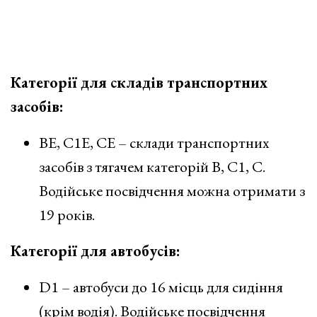
Категорії для складів транспортних
засобів:
ВЕ, С1Е, СЕ – склади транспортних
засобів з тягачем категорій В, С1, С.
Водійське посвідчення можна отримати з
19 років.
Категорії для автобусів:
D1 – автобуси до 16 місць для сидіння
(крім водія). Водійське посвідчення