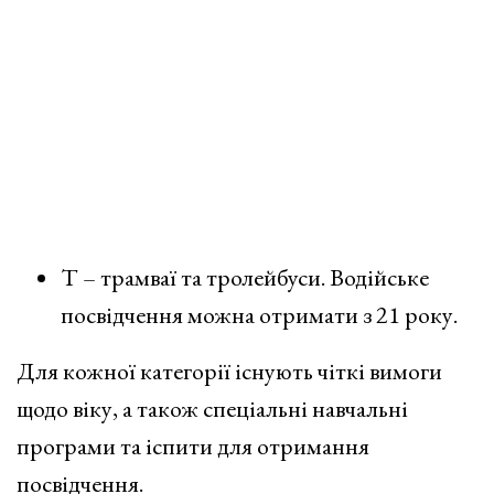
Т – трамваї та тролейбуси. Водійське
посвідчення можна отримати з 21 року.
Для кожної категорії існують чіткі вимоги
щодо віку, а також спеціальні навчальні
програми та іспити для отримання
посвідчення.