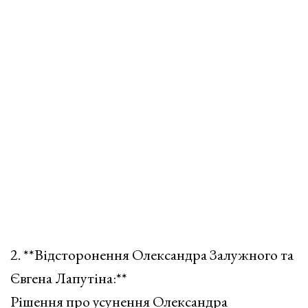
2. **Відсторонення Олександра Залужного та
Євгена Лапутіна:**
Рішення про усунення Олександра