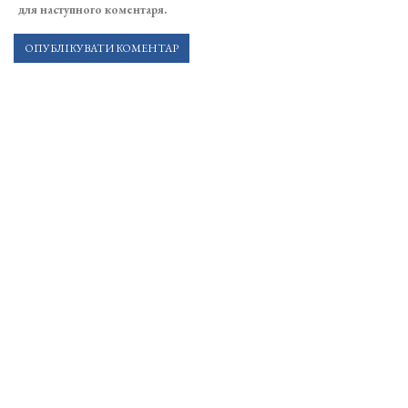
для наступного коментаря.