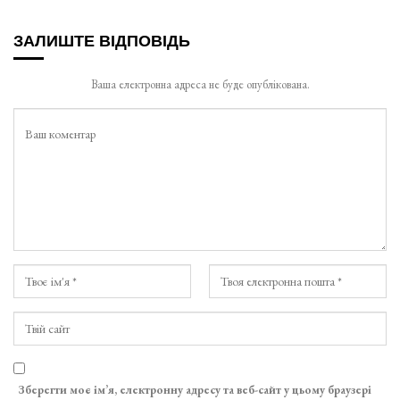
ЗАЛИШТЕ ВІДПОВІДЬ
Ваша електронна адреса не буде опублікована.
Зберегти моє ім’я, електронну адресу та веб-сайт у цьому браузері