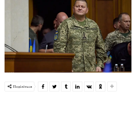
Поділіться