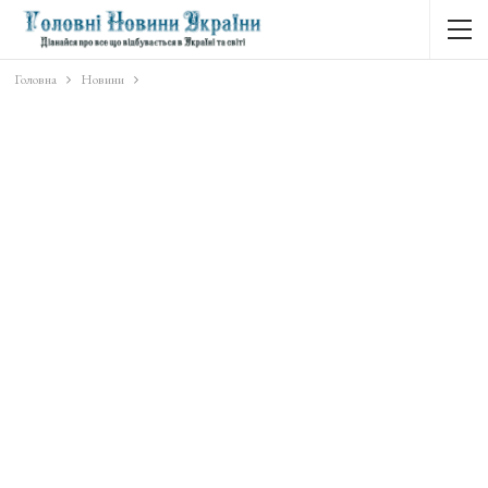
Головна
Новини