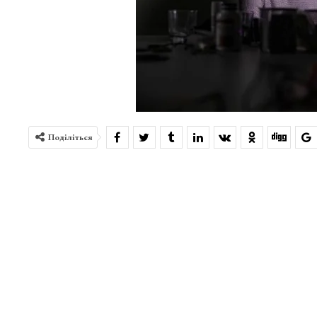
Поділіться