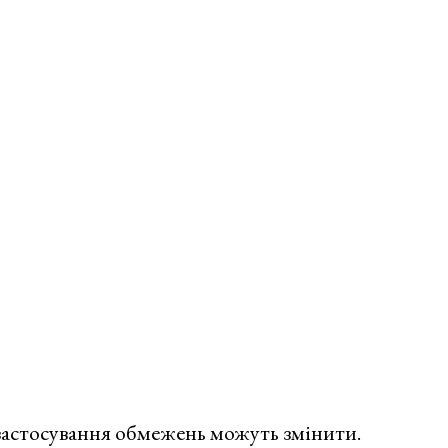
г застосування обмежень можуть змінити.