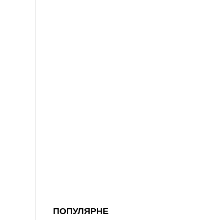
ПОПУЛЯРНЕ