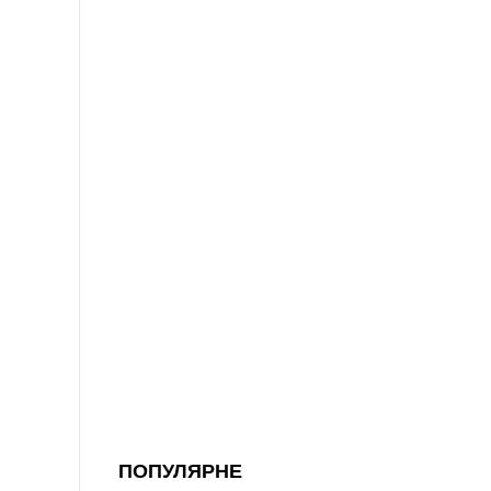
ПОПУЛЯРНЕ