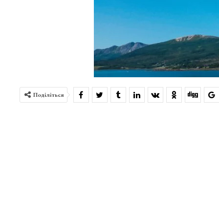
Поділіться