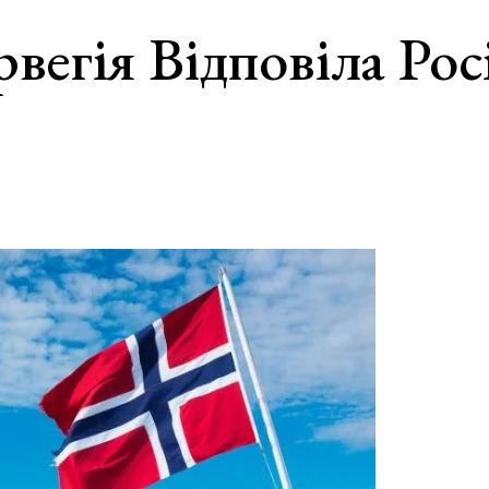
вегія Відповіла Рос