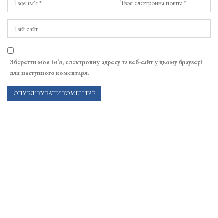
Зберегти моє ім’я, електронну адресу та веб-сайт у цьому браузері
для наступного коментаря.