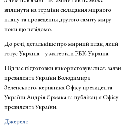
вплинути на терміни складання мирного
плану та проведення другого саміту миру –
поки що невідомо.
До речі, детальніше про мирний план, який
готує Україна – у матеріалі РБК-Україна.
Під час підготовки використовувалися: заяви
президента України Володимира
Зеленського, керівника Офісу президента
України Андрія Єрмака та публікація Офісу
президента України.
Джерело