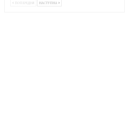
ПОПЕРЕДНЯ
НАСТУПНА