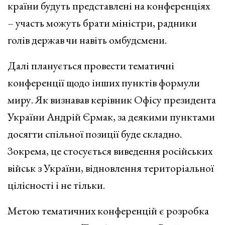
країни будуть представлені на конференціях
– участь можуть брати міністри, радники
голів держав чи навіть омбудсмени.
Далі планується провести тематичні
конференції щодо інших пунктів формули
миру. Як визнавав керівник Офісу президента
України Андрій Єрмак, за деякими пунктами
досягти спільної позиції буде складно.
Зокрема, це стосується виведення російських
військ з України, відновлення територіальної
цілісності і не тільки.
Метою тематичних конференцій є розробка