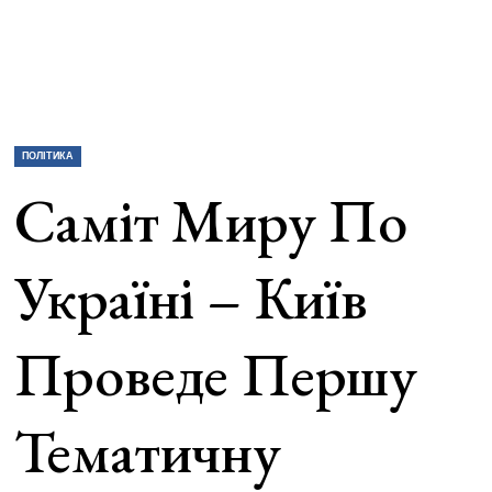
ПОЛІТИКА
Саміт Миру По
Україні – Київ
Проведе Першу
Тематичну