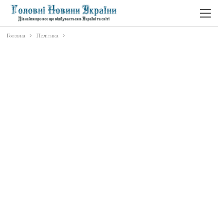
Головна
Політика