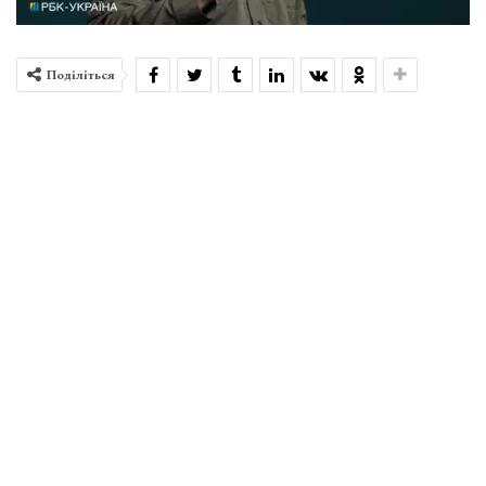
Поділіться