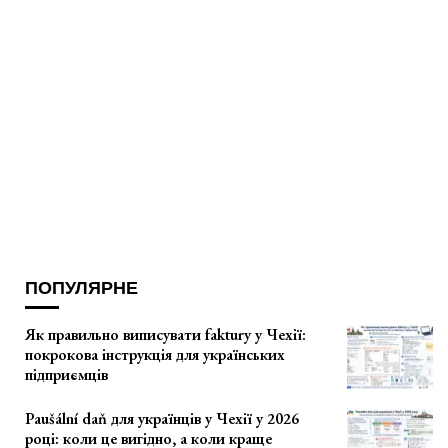
ПОПУЛЯРНЕ
Як правильно виписувати faktury у Чехії:
покрокова інструкція для українських
підприємців
Paušální daň для українців у Чехії у 2026
році: коли це вигідно, а коли краще