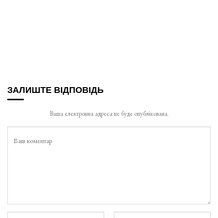
ЗАЛИШТЕ ВІДПОВІДЬ
Ваша електронна адреса не буде опублікована.