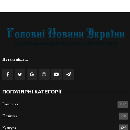
Детальніше...
ПОПУЛЯРНІ КАТЕГОРІЇ
Економіка
1113
Політика
709
Культура
692