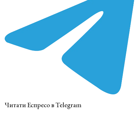
Читати Еспресо в Telegram