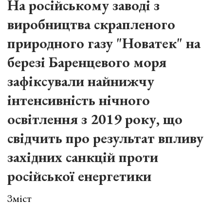
На російському заводі з
виробництва скрапленого
природного газу "Новатек" на
березі
Баренцевого моря
зафіксували найнижчу
інтенсивність нічного
освітлення з 2019 року, що
свідчить про результат впливу
західних санкцій проти
російської енергетики
Зміст