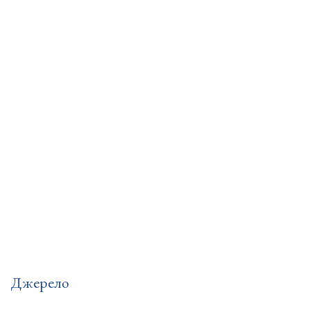
Джерело