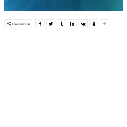
Поділіться