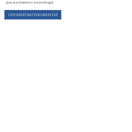
для наступного коментаря.