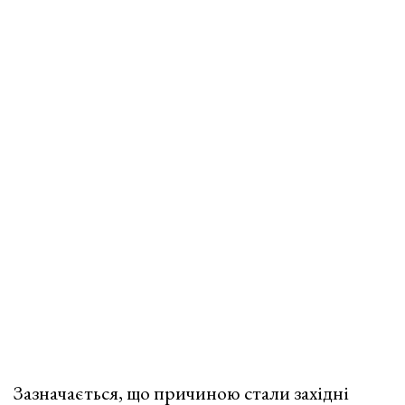
Зазначається, що причиною стали західні