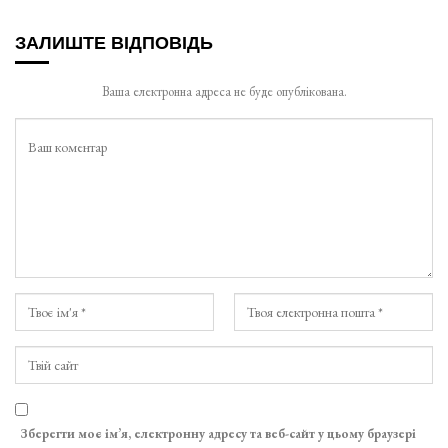
ЗАЛИШТЕ ВІДПОВІДЬ
Ваша електронна адреса не буде опублікована.
Зберегти моє ім’я, електронну адресу та веб-сайт у цьому браузері