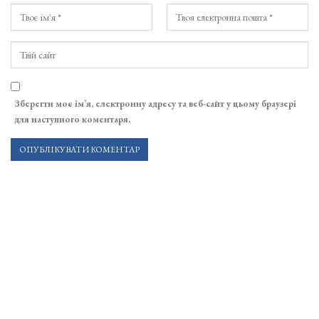
Зберегти моє ім’я, електронну адресу та веб-сайт у цьому браузері
для наступного коментаря.