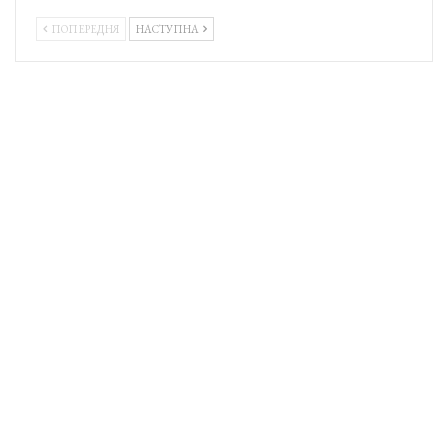
ПОПЕРЕДНЯ
НАСТУПНА