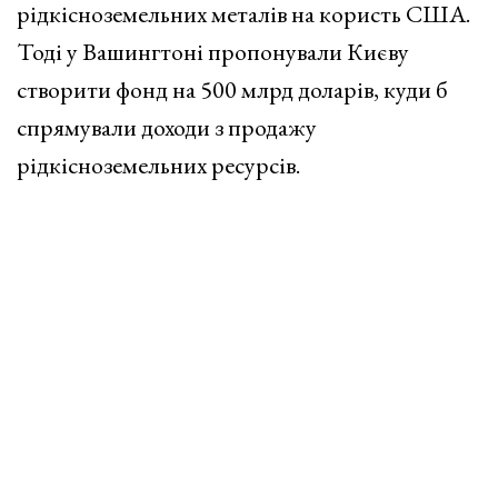
рідкісноземельних металів на користь США.
Тоді у Вашингтоні пропонували Києву
створити фонд на 500 млрд доларів, куди б
спрямували доходи з продажу
рідкісноземельних ресурсів.