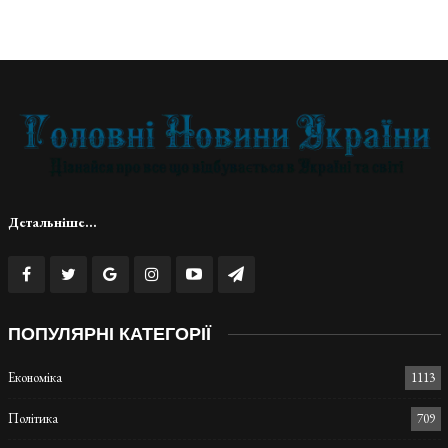
Детальніше...
ПОПУЛЯРНІ КАТЕГОРІЇ
Економіка
1113
Політика
709