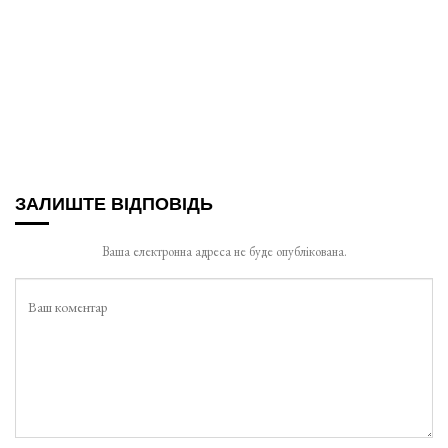
ЗАЛИШТЕ ВІДПОВІДЬ
Ваша електронна адреса не буде опублікована.