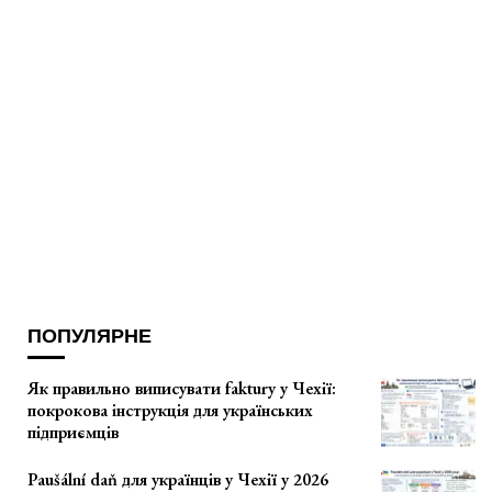
ПОПУЛЯРНЕ
Як правильно виписувати faktury у Чехії:
покрокова інструкція для українських
підприємців
Paušální daň для українців у Чехії у 2026