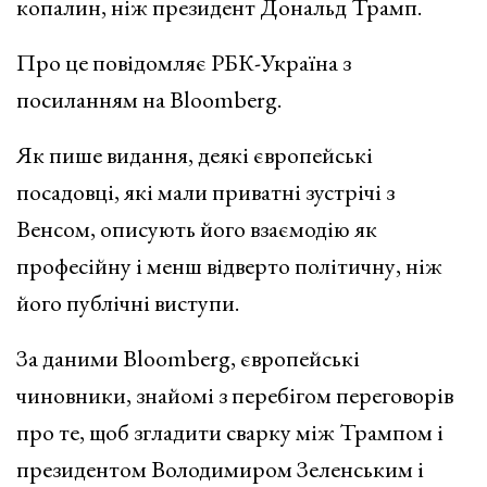
копалин, ніж президент Дональд Трамп.
Про це повідомляє РБК-Україна з
посиланням на Bloomberg.
Як пише видання, деякі європейські
посадовці, які мали приватні зустрічі з
Венсом, описують його взаємодію як
професійну і менш відверто політичну, ніж
його публічні виступи.
За даними Bloomberg, європейські
чиновники, знайомі з перебігом переговорів
про те, щоб згладити сварку між Трампом і
президентом Володимиром Зеленським і