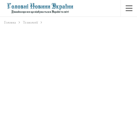
Головна
Технології