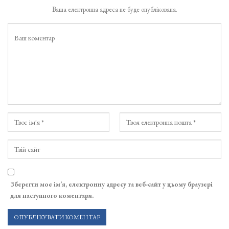
Ваша електронна адреса не буде опублікована.
Зберегти моє ім’я, електронну адресу та веб-сайт у цьому браузері
для наступного коментаря.