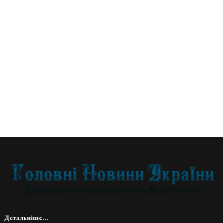
Детальніше...