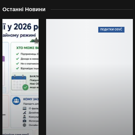
Останні Новини
ПОДАТКИ OSVČ