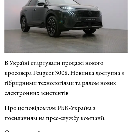
В Україні стартували продажі нового
кросовера Peugeot 3008. Новинка доступна з
гібридними
технологіями та рядом нових
електронних асистентів.
Про це повідомляє РБК-Україна з
посиланням на прес-службу компанії.