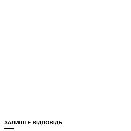
ЗАЛИШТЕ ВІДПОВІДЬ