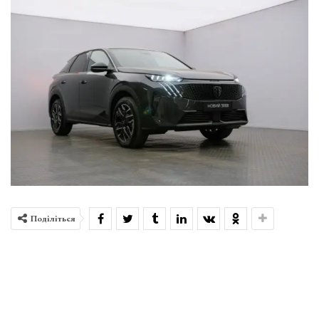
Поділіться