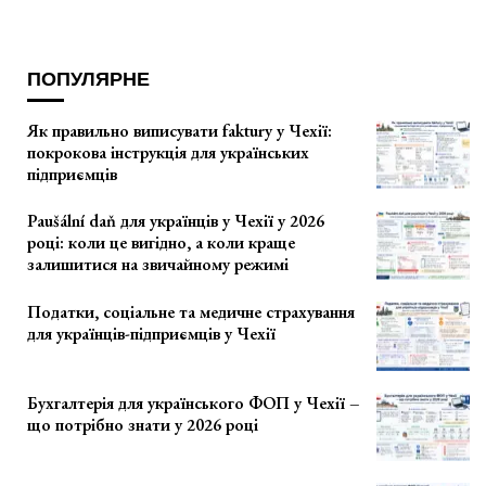
ПОПУЛЯРНЕ
Як правильно виписувати faktury у Чехії:
покрокова інструкція для українських
підприємців
Paušální daň для українців у Чехії у 2026
році: коли це вигідно, а коли краще
залишитися на звичайному режимі
Податки, соціальне та медичне страхування
для українців-підприємців у Чехії
Бухгалтерія для українського ФОП у Чехії –
що потрібно знати у 2026 році