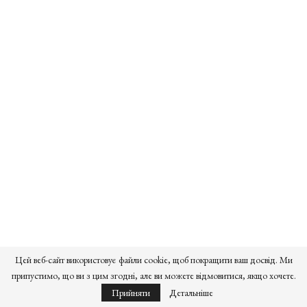
Цей веб-сайт використовує файли cookie, щоб покращити ваш досвід. Ми
припустимо, що ви з цим згодні, але ви можете відмовитися, якщо хочете.
Прийняти
Детальніше