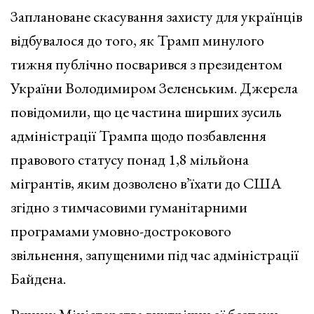
Заплановане скасування захисту для українців
відбувалося до того, як Трамп минулого
тижня публічно посварився з президентом
України Володимиром Зеленським. Джерела
повідомили, що це частина ширших зусиль
адміністрації Трампа щодо позбавлення
правового статусу понад 1,8 мільйона
мігрантів, яким дозволено в’їхати до США
згідно з тимчасовими гуманітарними
програмами умовно-дострокового
звільнення, запущеними під час адміністрації
Байдена.