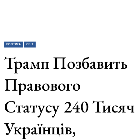
ПОЛІТИКА
СВІТ
Трамп Позбавить
Правового
Статусу 240 Тисяч
Українців,