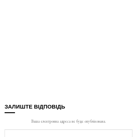
ЗАЛИШТЕ ВІДПОВІДЬ
Ваша електронна адреса не буде опублікована.