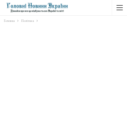
Головна
Політика