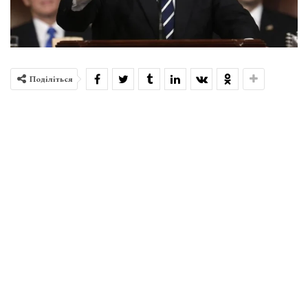
Поділіться