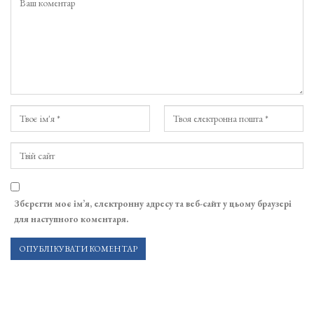
Зберегти моє ім’я, електронну адресу та веб-сайт у цьому браузері
для наступного коментаря.