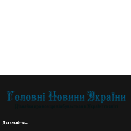
Детальніше...