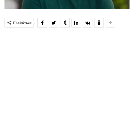
Поділіться