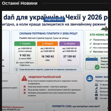
Останні Новини
ПОДАТКИ OSVČ