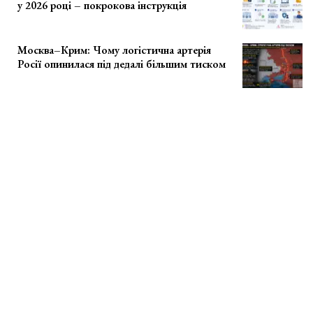
у 2026 році – покрокова інструкція
Москва–Крим: Чому логістична артерія
Росії опинилася під дедалі більшим тиском