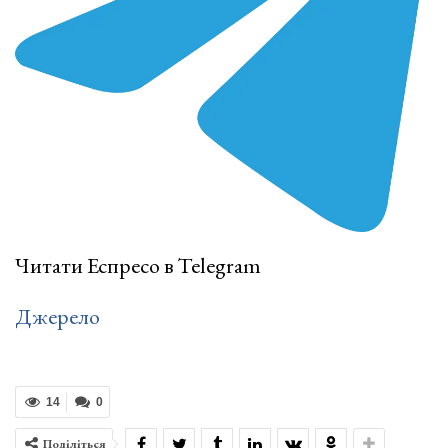
Читати Еспресо в Telegram
Джерело
14
0
Поділіться