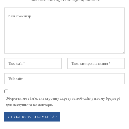
Зберегти моє ім’я, електронну адресу та веб-сайт у цьому браузері
для наступного коментаря.