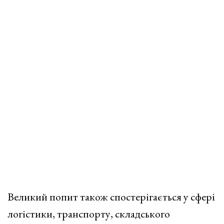
Великий попит також спостерігається у сфері
логістики, транспорту, складського