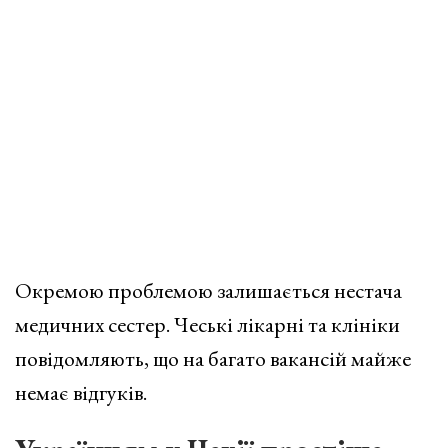
Окремою проблемою залишається нестача
медичних сестер. Чеські лікарні та клініки
повідомляють, що на багато вакансій майже
немає відгуків.